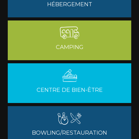
HÉBERGEMENT
CAMPING
CENTRE DE BIEN-ÊTRE
BOWLING/RESTAURATION