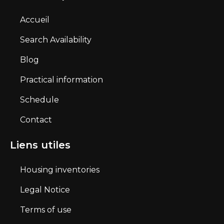
Accueil
Search Availability
Blog
Practical information
Schedule
Contact
Liens utiles
Housing inventories
Legal Notice
Terms of use