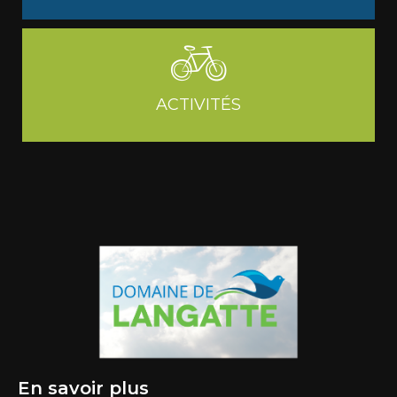
ACTIVITÉS
En savoir plus