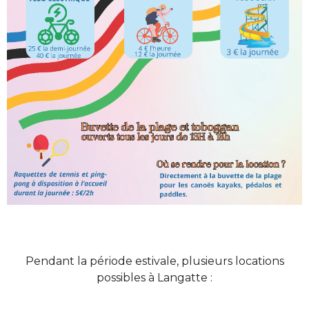
Pendant la période estivale, plusieurs locations
possibles à Langatte :