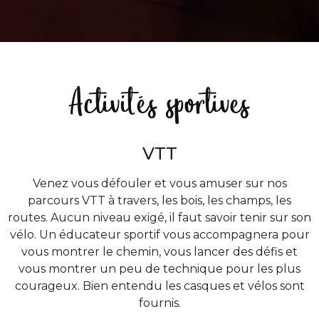
Activités sportives
VTT
Venez vous défouler et vous amuser sur nos
parcours VTT à travers, les bois, les champs, les
routes. Aucun niveau exigé, il faut savoir tenir sur son
vélo. Un éducateur sportif vous accompagnera pour
vous montrer le chemin, vous lancer des défis et
vous montrer un peu de technique pour les plus
courageux. Bien entendu les casques et vélos sont
fournis.