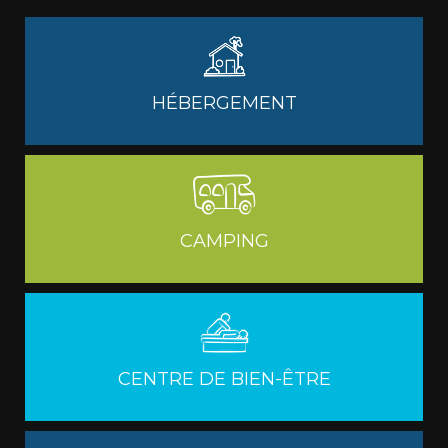
HÉBERGEMENT
CAMPING
CENTRE DE BIEN-ÊTRE