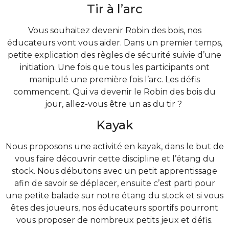
Tir à l’arc
Vous souhaitez devenir Robin des bois, nos
éducateurs vont vous aider. Dans un premier temps,
petite explication des règles de sécurité suivie d’une
initiation. Une fois que tous les participants ont
manipulé une première fois l’arc. Les défis
commencent. Qui va devenir le Robin des bois du
jour, allez-vous être un as du tir ?
Kayak
Nous proposons une activité en kayak, dans le but de
vous faire découvrir cette discipline et l’étang du
stock. Nous débutons avec un petit apprentissage
afin de savoir se déplacer, ensuite c’est parti pour
une petite balade sur notre étang du stock et si vous
êtes des joueurs, nos éducateurs sportifs pourront
vous proposer de nombreux petits jeux et défis.