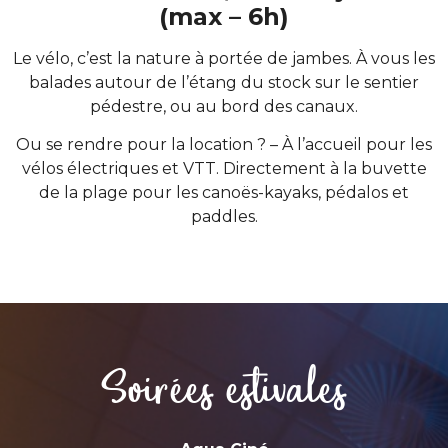
(max – 6h)
Le vélo, c’est la nature à portée de jambes. À vous les
balades autour de l’étang du stock sur le sentier
pédestre, ou au bord des canaux.
Ou se rendre pour la location ? – À l’accueil pour les
vélos électriques et VTT. Directement à la buvette
de la plage pour les canoës-kayaks, pédalos et
paddles.
Soirées estivales