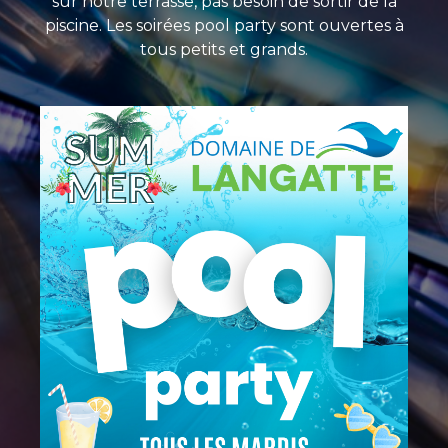
sur notre terrasse, pas besoin de sortir de la
piscine. Les soirées pool party sont ouvertes à
tous petits et grands.