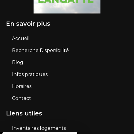
En savoir plus
Accueil
Recherche Disponibilité
Blog
Infos pratiques
Horaires
Contact
Liens utiles
Inventaires logements