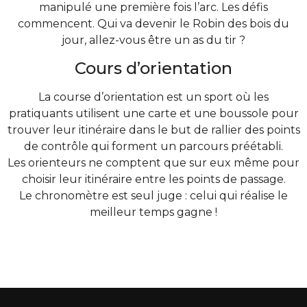
manipulé une première fois l’arc. Les défis
commencent. Qui va devenir le Robin des bois du
jour, allez-vous être un as du tir ?
Cours d’orientation
La course d’orientation est un sport où les
pratiquants utilisent une carte et une boussole pour
trouver leur itinéraire dans le but de rallier des points
de contrôle qui forment un parcours préétabli.
Les orienteurs ne comptent que sur eux même pour
choisir leur itinéraire entre les points de passage.
Le chronomètre est seul juge : celui qui réalise le
meilleur temps gagne !