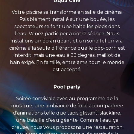
Aqua Ciné
Votre piscine se transforme en salle de cinéma.
Paisiblement installé sur une bouée, les
spectateurs se font une halte les pieds dans
l’eau. Venez participer à notre séance. Nous
installons un écran géant et un sono tel un vrai
cinéma à la seule différence que le pop-corn est
interdit, mais une eau à 33 degrés, maillot de
bain exigé. En famille, entre amis, tout le monde
est accepté.
Pool-party
Soirée conviviale avec au programme de la
musique, une ambiance de folie accompagnée
d’animations telle que tapis glissant, slackline,
une bataille d’eau géante. Comme l’eau ça
creuse, nous vous proposons une restauration