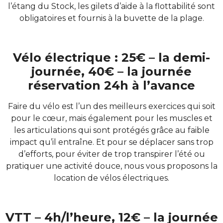
l’étang du Stock, les gilets d’aide à la flottabilité sont
obligatoires et fournis à la buvette de la plage.
Vélo électrique : 25€ – la demi-
journée, 40€ – la journée
réservation 24h à l’avance
Faire du vélo est l’un des meilleurs exercices qui soit
pour le cœur, mais également pour les muscles et
les articulations qui sont protégés grâce au faible
impact qu’il entraîne. Et pour se déplacer sans trop
d’efforts, pour éviter de trop transpirer l’été ou
pratiquer une activité douce, nous vous proposons la
location de vélos électriques.
VTT – 4h/l’heure, 12€ – la journée