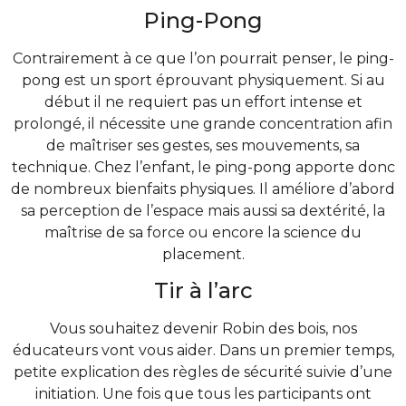
Ping-Pong
Contrairement à ce que l’on pourrait penser, le ping-
pong est un sport éprouvant physiquement. Si au
début il ne requiert pas un effort intense et
prolongé, il nécessite une grande concentration afin
de maîtriser ses gestes, ses mouvements, sa
technique. Chez l’enfant, le ping-pong apporte donc
de nombreux bienfaits physiques. Il améliore d’abord
sa perception de l’espace mais aussi sa dextérité, la
maîtrise de sa force ou encore la science du
placement.
Tir à l’arc
Vous souhaitez devenir Robin des bois, nos
éducateurs vont vous aider. Dans un premier temps,
petite explication des règles de sécurité suivie d’une
initiation. Une fois que tous les participants ont