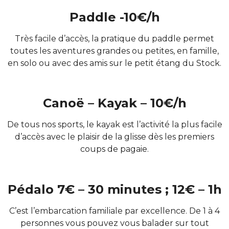
Paddle -10€/h
Très facile d’accès, la pratique du paddle permet
toutes les aventures grandes ou petites, en famille,
en solo ou avec des amis sur le petit étang du Stock.
Canoë – Kayak – 10€/h
De tous nos sports, le kayak est l’activité la plus facile
d’accès avec le plaisir de la glisse dès les premiers
coups de pagaie.
Pédalo 7€ – 30 minutes ; 12€ – 1h
C’est l’embarcation familiale par excellence. De 1 à 4
personnes vous pouvez vous balader sur tout