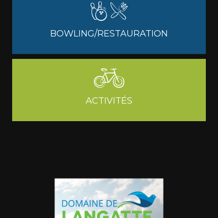
BOWLING/RESTAURATION
ACTIVITÉS