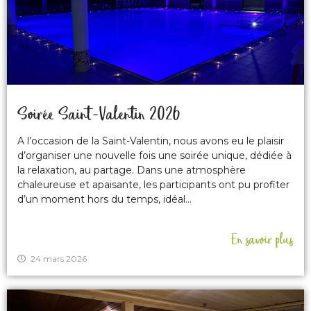
Soirée Saint-Valentin 2026
A l’occasion de la Saint-Valentin, nous avons eu le plaisir
d’organiser une nouvelle fois une soirée unique, dédiée à
la relaxation, au partage. Dans une atmosphère
chaleureuse et apaisante, les participants ont pu profiter
d’un moment hors du temps, idéal...
En savoir plus
24 mars 2026