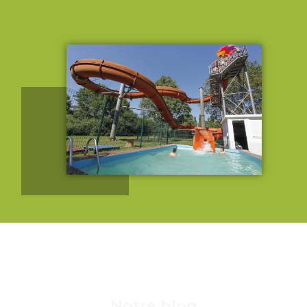
Notre blog