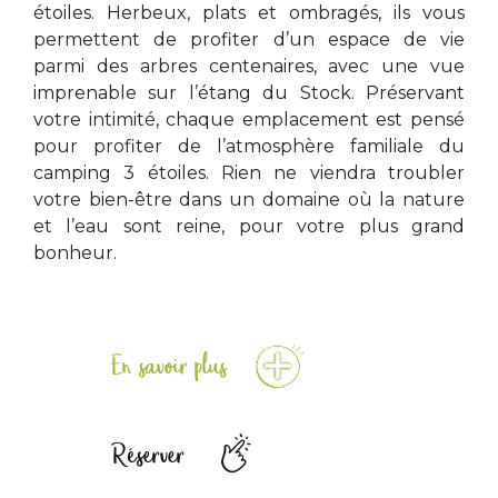
étoiles. Herbeux, plats et ombragés, ils vous
permettent de profiter d’un espace de vie
parmi des arbres centenaires, avec une vue
imprenable sur l’étang du Stock. Préservant
votre intimité, chaque emplacement est pensé
pour profiter de l’atmosphère familiale du
camping 3 étoiles. Rien ne viendra troubler
votre bien-être dans un domaine où la nature
et l’eau sont reine, pour votre plus grand
bonheur.
En savoir plus
Réserver