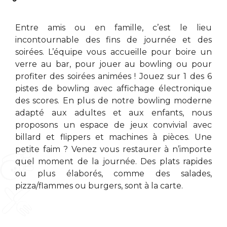
Entre amis ou en famille, c’est le lieu
incontournable des fins de journée et des
soirées. L’équipe vous accueille pour boire un
verre au bar, pour jouer au bowling ou pour
profiter des soirées animées ! Jouez sur 1 des 6
pistes de bowling avec affichage électronique
des scores. En plus de notre bowling moderne
adapté aux adultes et aux enfants, nous
proposons un espace de jeux convivial avec
billard et flippers et machines à pièces. Une
petite faim ? Venez vous restaurer à n’importe
quel moment de la journée. Des plats rapides
ou plus élaborés, comme des salades,
pizza/flammes ou burgers, sont à la carte.