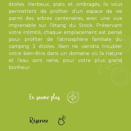
étoiles. Herbeux, plats et ombragés, ils vous
permettent de profiter d’un espace de vie
parmi des arbres centenaires, avec une vue
imprenable sur l’étang du Stock. Préservant
votre intimité, chaque emplacement est pensé
pour profiter de l’atmosphère familiale du
camping 3 étoiles. Rien ne viendra troubler
votre bien-être dans un domaine où la nature
et l’eau sont reine, pour votre plus grand
bonheur.
En savoir plus
Réserver