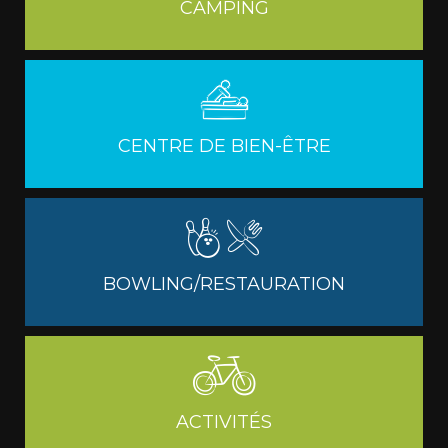
CAMPING
CENTRE DE BIEN-ÊTRE
BOWLING/RESTAURATION
ACTIVITÉS