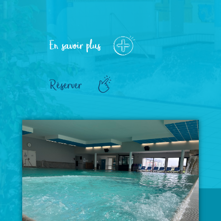
En savoir plus
Réserver