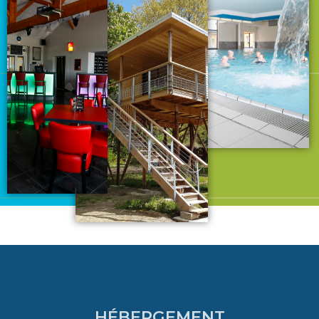
HÉBERGEMENT