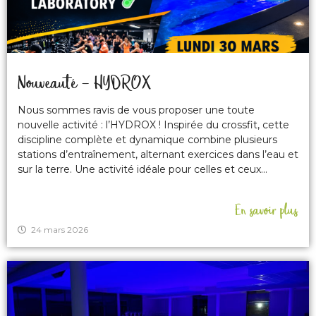
Nouveauté – HYDROX
Nous sommes ravis de vous proposer une toute
nouvelle activité : l’HYDROX ! Inspirée du crossfit, cette
discipline complète et dynamique combine plusieurs
stations d’entraînement, alternant exercices dans l’eau et
sur la terre. Une activité idéale pour celles et ceux...
En savoir plus
24 mars 2026