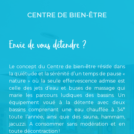
CENTRE DE BIEN-ÊTRE
Envie de vous détendre ?
Le concept du Centre de bien-être réside dans
la quiétude et la sérénité d’un temps de pause «
nature » où la seule effervescence admise est
celle des jets d’eau et buses de massage qui
marie les parcours ludiques des bassins. Un
équipement voué à la détente avec deux
bassins comprenant une eau chauffée à 34°
toute l’année, ainsi que des sauna, hammam,
jacuzzi. A consommer sans modération et en
toute décontraction !