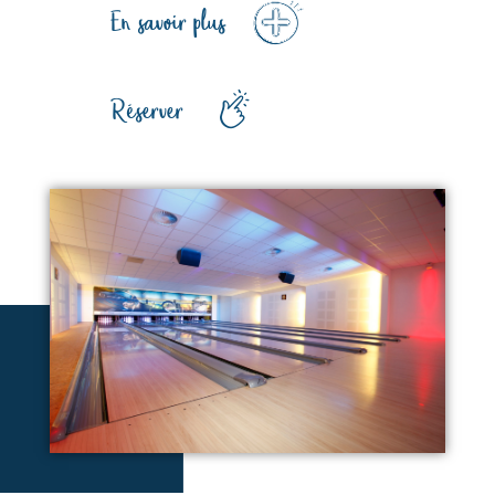
En savoir plus
Réserver