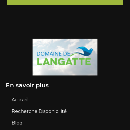
En savoir plus
Accueil
Recherche Disponibilité
Blog