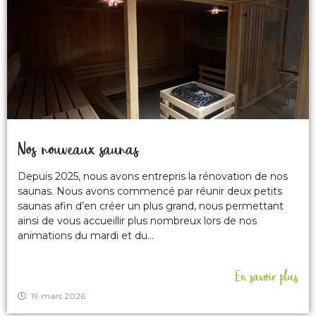
Nos nouveaux saunas
Depuis 2025, nous avons entrepris la rénovation de nos
saunas. Nous avons commencé par réunir deux petits
saunas afin d’en créer un plus grand, nous permettant
ainsi de vous accueillir plus nombreux lors de nos
animations du mardi et du...
En savoir plus
19 mars 2026