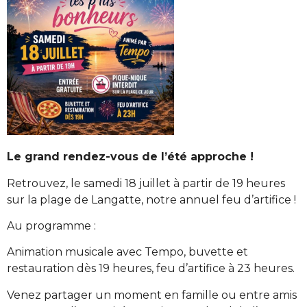
Le grand rendez-vous de l’été approche !
Retrouvez, le samedi 18 juillet à partir de 19 heures
sur la plage de Langatte, notre annuel feu d’artifice !
Au programme :
Animation musicale avec Tempo, buvette et
restauration dès 19 heures, feu d’artifice à 23 heures.
Venez partager un moment en famille ou entre amis