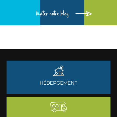
Visiter notre blog
HÉBERGEMENT