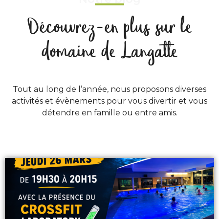
Découvrez-en plus sur le
domaine de Langatte
Tout au long de l’année, nous proposons diverses
activités et évènements pour vous divertir et vous
détendre en famille ou entre amis.