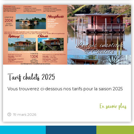
Tarif chalets 2025
Vous trouverez ci-dessous nos tarifs pour la saison 2025
En savoir plus
19 mars 2026