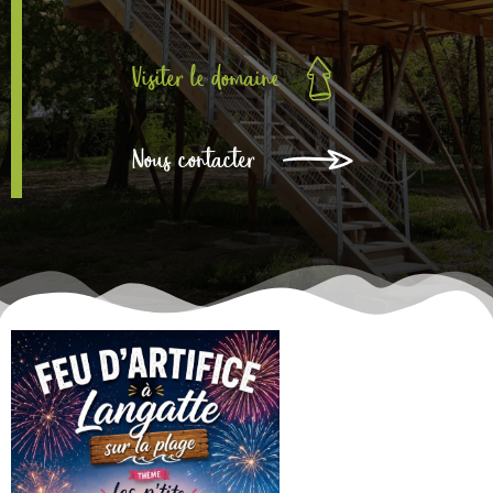
Visiter le domaine
Nous contacter