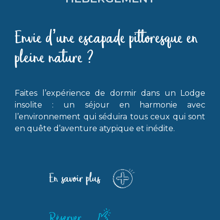
Envie d’une escapade pittoresque en
pleine nature ?
Faites l’expérience de dormir dans un Lodge
insolite : un séjour en harmonie avec
l’environnement qui séduira tous ceux qui sont
en quête d’aventure atypique et inédite.
En savoir plus
Réserver