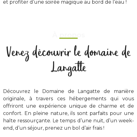
et profiter d’une soirée magique au bord de l’eau !
À propos
Venez découvrir le domaine de
Langatte
Découvrez le Domaine de Langatte de manière
originale, à travers ces hébergements qui vous
offriront une expérience unique de charme et de
confort. En pleine nature, ils sont parfaits pour une
halte ressourçante. Le temps d’une nuit, d’un week-
end, d’un séjour, prenez un bol d’air frais !