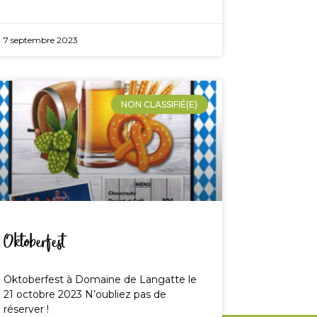
7 septembre 2023
NON CLASSIFIÉ(E)
Oktoberfest
Oktoberfest à Domaine de Langatte le
21 octobre 2023 N’oubliez pas de
réserver !