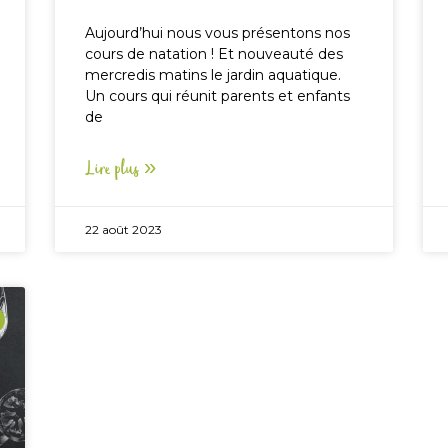
Aujourd’hui nous vous présentons nos
cours de natation ! Et nouveauté des
mercredis matins le jardin aquatique.
Un cours qui réunit parents et enfants
de
Lire plus »
22 août 2023