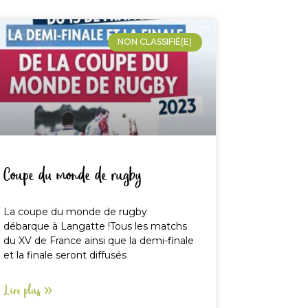
NON CLASSIFIÉ(E)
Coupe du monde de rugby
La coupe du monde de rugby
débarque à Langatte !Tous les matchs
du XV de France ainsi que la demi-finale
et la finale seront diffusés
Lire plus »