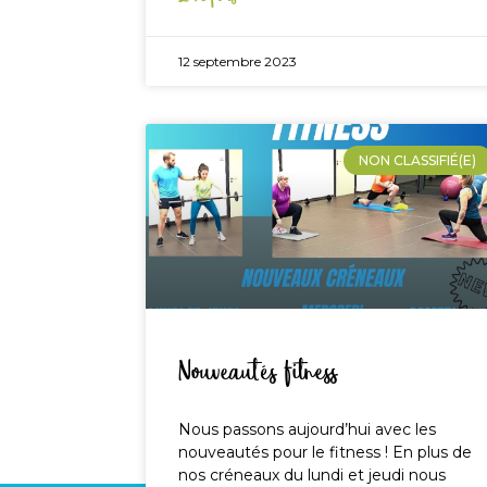
12 septembre 2023
NON CLASSIFIÉ(E)
Nouveautés fitness
Nous passons aujourd’hui avec les
nouveautés pour le fitness ! En plus de
nos créneaux du lundi et jeudi nous