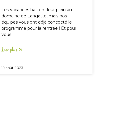
Les vacances battent leur plein au
domaine de Langatte, mais nos
équipes vous ont déjà concocté le
programme pour la rentrée ! Et pour
vous
Lire plus »
19 août 2023