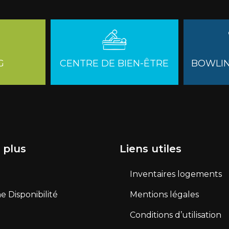
G
CENTRE DE BIEN-ÊTRE
BOWLIN
 plus
Liens utiles
Inventaires logements
 Disponibilité
Mentions légales
Conditions d’utilisation