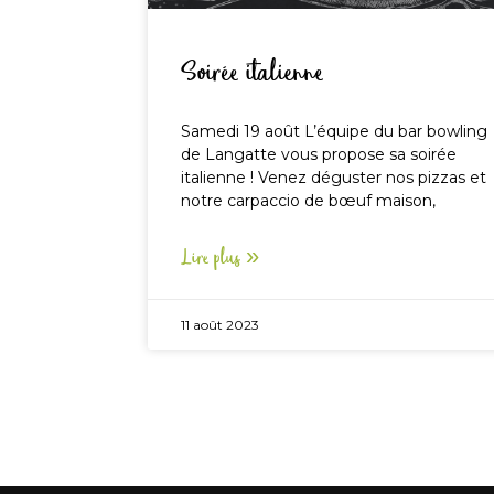
Soirée italienne
Samedi 19 août L’équipe du bar bowling
de Langatte vous propose sa soirée
italienne ! Venez déguster nos pizzas et
notre carpaccio de bœuf maison,
Lire plus »
11 août 2023