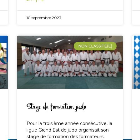
10 septembre 2023
NON CLASSIFIÉ(E)
Stage de formation judo
Pour la troisième année consécutive, la
ligue Grand Est de judo organisait son
stage de formation des formateurs