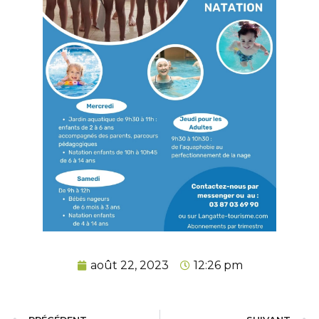
août 22, 2023
12:26 pm