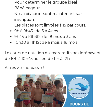
Pour déterminer le groupe idéal
Bébé nageur :
Nos trois cours sont maintenant sur
inscription.
Les places sont limitées à 15 par cours.
9h à 9h45 : de 3 à 4 ans
9h45 à 10h30 : de 18 mois à 3 ans
10h30 à 11h15 : de 6 mois à 18 mois
Le cours de natation du mercredi sera dorénavant
de 10h à 10h45 au lieu de 11h à 12h
A très vite au bassin !