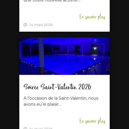
une toute nouvelle activité...
En savoir plus
24 mars 2026
Soirée Saint-Valentin 2026
A l’occasion de la Saint-Valentin, nous
avons eu le plaisir...
En savoir plus
24 mars 2026