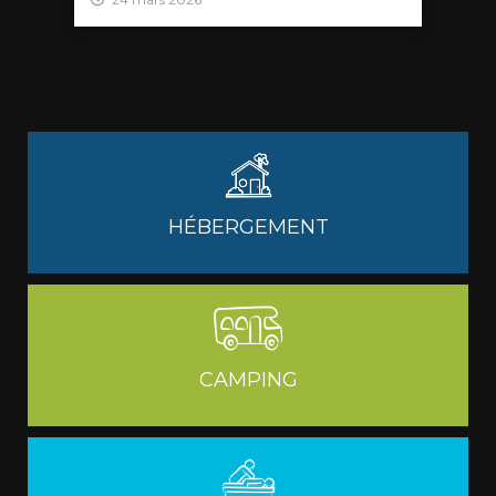
HÉBERGEMENT
CAMPING