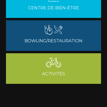
CENTRE DE BIEN-ÊTRE
BOWLING/RESTAURATION
ACTIVITÉS