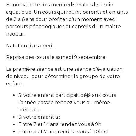
Et nouveauté des mercredis matins le jardin
aquatique. Un cours qui réunit parents et enfants
de 2 à 6 ans pour profiter d’un moment avec
parcours pédagogiques et conseils d’un maître
nageur.
Natation du samedi :
Reprise des cours le samedi 9 septembre.
La première séance est une séance d’évaluation
de niveau pour déterminer le groupe de votre
enfant.
Si votre enfant participait déjà aux cours
l’année passée rendez vous au même
créneau.
Si votre enfant a :
Entre 7 et 14 ans rendez vous à 9h
Entre 4 et 7 ans rendez-vous à 10h30