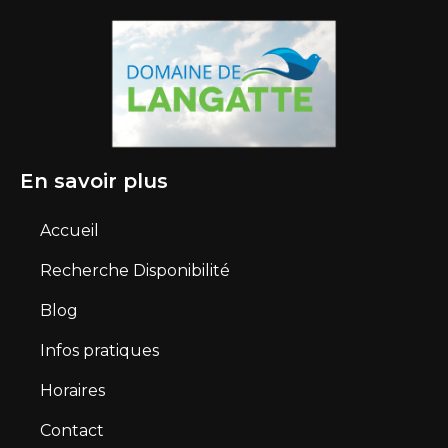
En savoir plus
Accueil
Recherche Disponibilité
Blog
Infos pratiques
Horaires
Contact