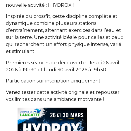
nouvelle activité : l’HYDROX !
Inspirée du crossfit, cette discipline complète et
dynamique combine plusieurs stations
d’entraînement, alternant exercices dans l’eau et
sur la terre. Une activité idéale pour celles et ceux
qui recherchent un effort physique intense, varié
et stimulant.
Premières séances de découverte : Jeudi 26 avril
2026 à 19h30 et lundi 30 avril 2026 à 19h30.
Participation sur inscription uniquement.
Venez tester cette activité originale et repousser
vos limites dans une ambiance motivante !