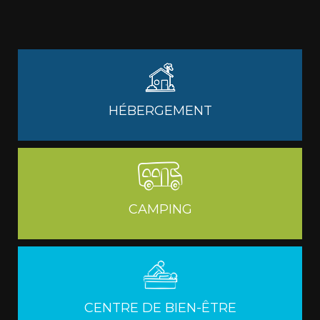
HÉBERGEMENT
CAMPING
CENTRE DE BIEN-ÊTRE