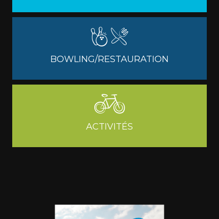
BOWLING/RESTAURATION
ACTIVITÉS