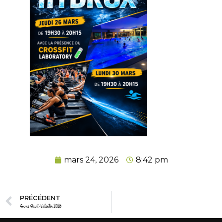
mars 24, 2026
8:42 pm
PRÉCÉDENT
Soirée Saint-Valentin 2026