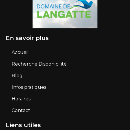
En savoir plus
Accueil
Recherche Disponibilité
Blog
Infos pratiques
Horaires
Contact
Liens utiles