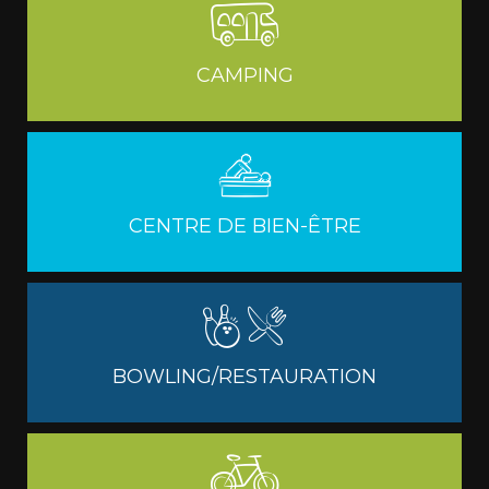
CAMPING
CENTRE DE BIEN-ÊTRE
BOWLING/RESTAURATION