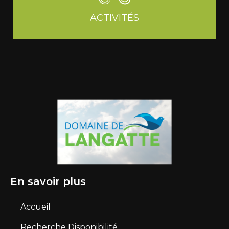
ACTIVITÉS
En savoir plus
Accueil
Recherche Disponibilité