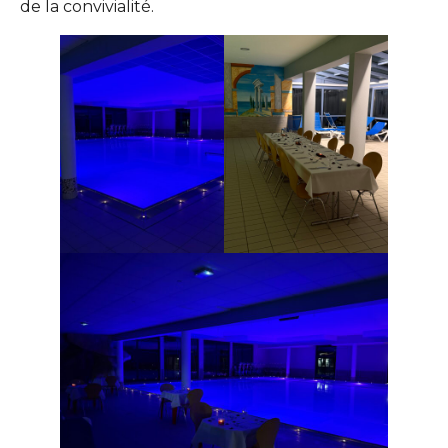
de la convivialité.