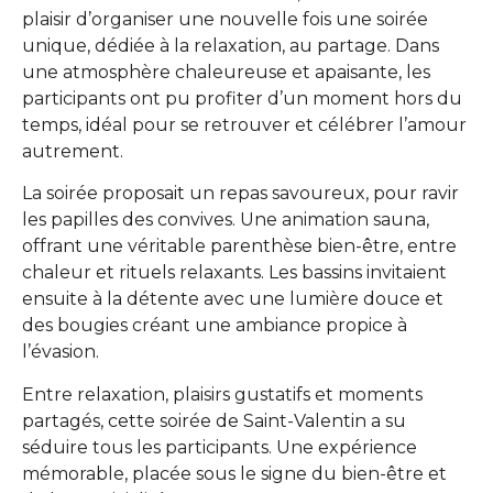
plaisir d’organiser une nouvelle fois une soirée
unique, dédiée à la relaxation, au partage. Dans
une atmosphère chaleureuse et apaisante, les
participants ont pu profiter d’un moment hors du
temps, idéal pour se retrouver et célébrer l’amour
autrement.
La soirée proposait un repas savoureux, pour ravir
les papilles des convives. Une animation sauna,
offrant une véritable parenthèse bien-être, entre
chaleur et rituels relaxants. Les bassins invitaient
ensuite à la détente avec une lumière douce et
des bougies créant une ambiance propice à
l’évasion.
Entre relaxation, plaisirs gustatifs et moments
partagés, cette soirée de Saint-Valentin a su
séduire tous les participants. Une expérience
mémorable, placée sous le signe du bien-être et