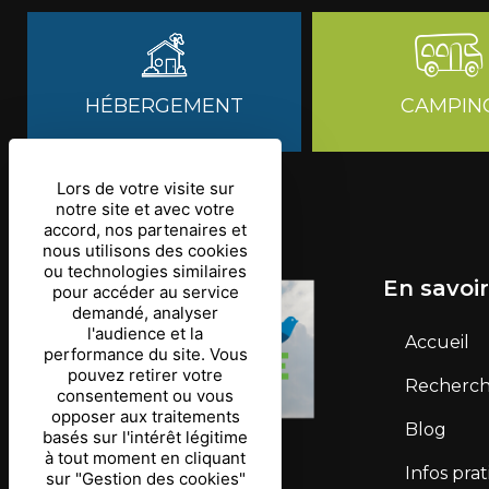
HÉBERGEMENT
CAMPIN
Lors de votre visite sur
notre site et avec votre
accord, nos partenaires et
nous utilisons des cookies
ou technologies similaires
En savoir
pour accéder au service
demandé, analyser
l'audience et la
Accueil
performance du site. Vous
pouvez retirer votre
Recherche
consentement ou vous
opposer aux traitements
Blog
basés sur l'intérêt légitime
à tout moment en cliquant
Infos pra
sur "Gestion des cookies"