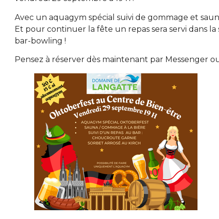
Avec un aquagym spécial suivi de gommage et sauna 
Et pour continuer la fête un repas sera servi dans la 
bar-bowling !
Pensez à réserver dès maintenant par Messenger ou