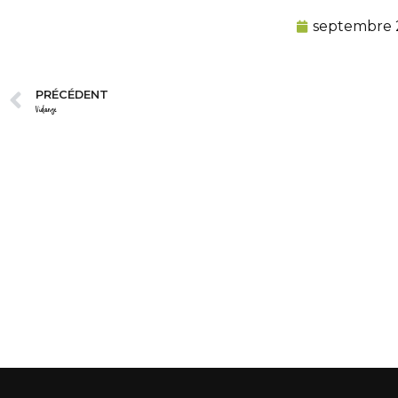
septembre 2
PRÉCÉDENT
Vidange