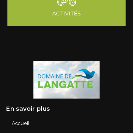
ACTIVITÉS
En savoir plus
Accueil