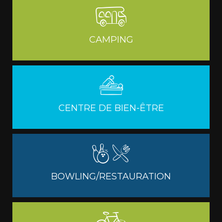
CAMPING
CENTRE DE BIEN-ÊTRE
BOWLING/RESTAURATION