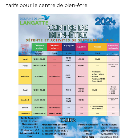
tarifs pour le centre de bien-être.