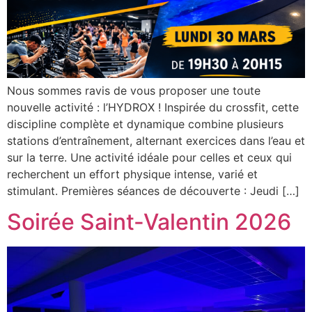
Nous sommes ravis de vous proposer une toute
nouvelle activité : l’HYDROX ! Inspirée du crossfit, cette
discipline complète et dynamique combine plusieurs
stations d’entraînement, alternant exercices dans l’eau et
sur la terre. Une activité idéale pour celles et ceux qui
recherchent un effort physique intense, varié et
stimulant. Premières séances de découverte : Jeudi […]
Soirée Saint-Valentin 2026