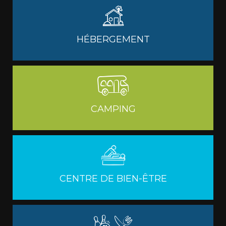
HÉBERGEMENT
CAMPING
CENTRE DE BIEN-ÊTRE