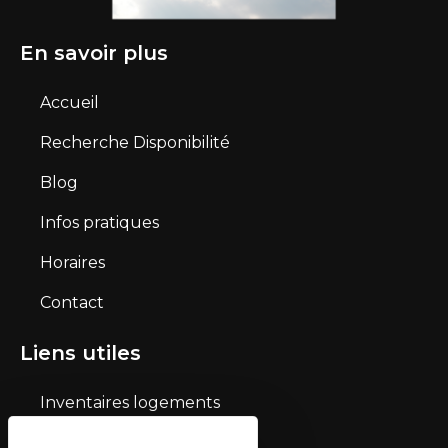
En savoir plus
Accueil
Recherche Disponibilité
Blog
Infos pratiques
Horaires
Contact
Liens utiles
Inventaires logements
Mentions légales